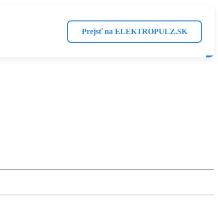
Prejsť na ELEKTROPULZ.SK