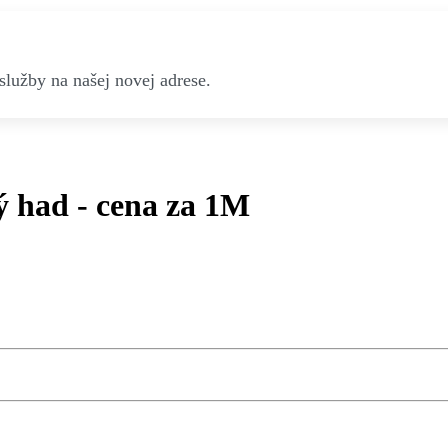
služby na našej novej adrese.
had - cena za 1M